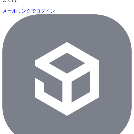
メールリンクでログイン