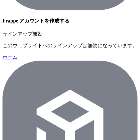
Frappe アカウントを作成する
サインアップ無効
このウェブサイトへのサインアップは無効になっています。
ホーム