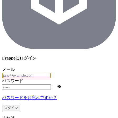
Frappeにログイン
メール
パスワード
👁
パスワードをお忘れですか？
ログイン
または