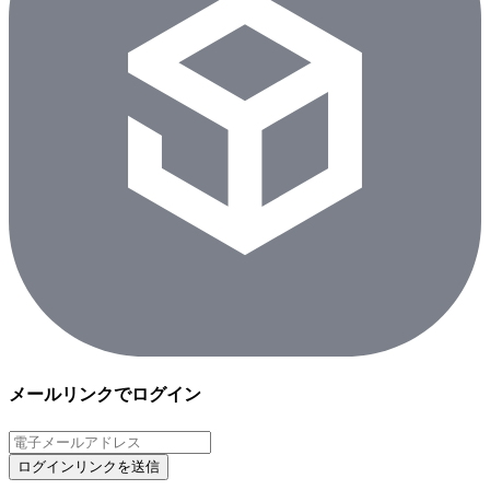
メールリンクでログイン
ログインリンクを送信