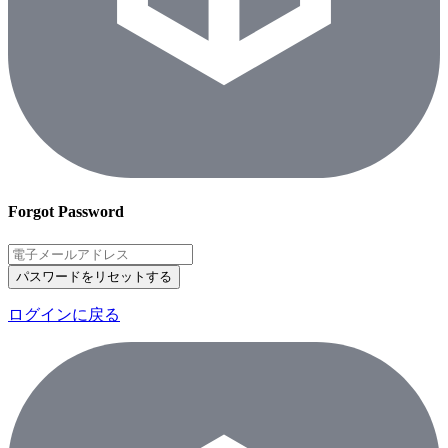
Forgot Password
パスワードをリセットする
ログインに戻る