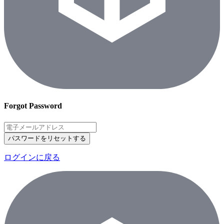
Forgot Password
パスワードをリセットする
ログインに戻る