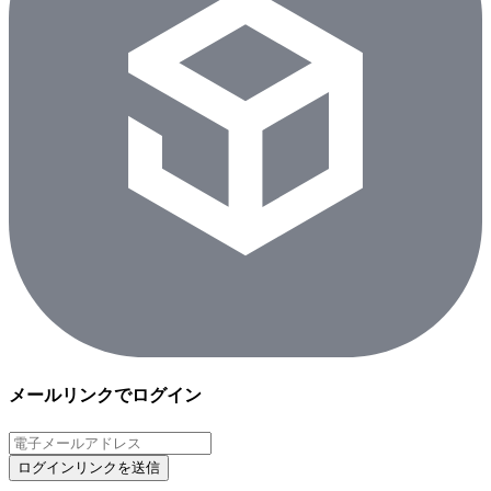
メールリンクでログイン
ログインリンクを送信