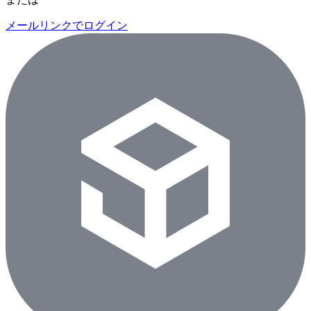
メールリンクでログイン