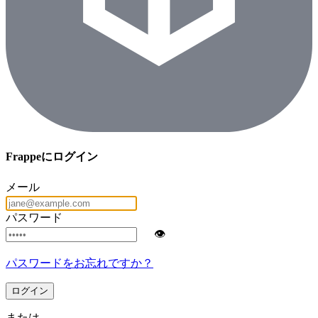
Frappeにログイン
メール
パスワード
👁
パスワードをお忘れですか？
ログイン
または