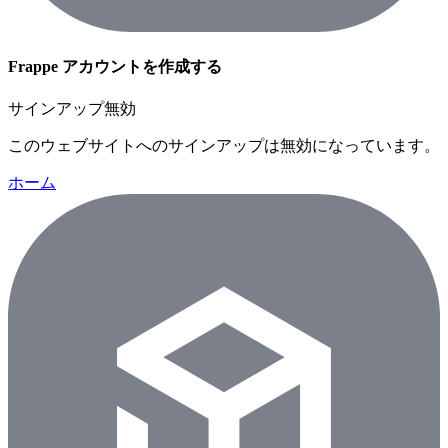
Frappe アカウントを作成する
サインアップ無効
このウェブサイトへのサインアップは無効になっています。
ホーム